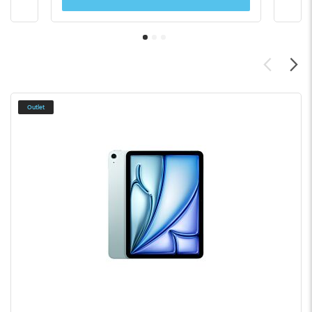
Outlet