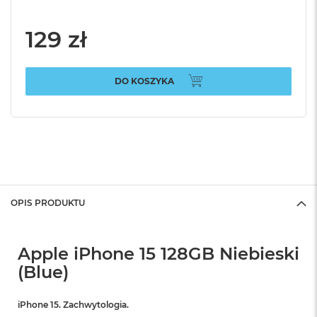
129 zł
DO KOSZYKA
OPIS PRODUKTU
Apple iPhone 15 128GB Niebieski
(Blue)
iPhone 15. Zachwytologia.