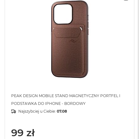
PEAK DESIGN MOBILE STAND MAGNETYCZNY PORTFEL I
PODSTAWKA DO IPHONE - BORDOWY
Najszybciej u Ciebie:
07.08
99 zł