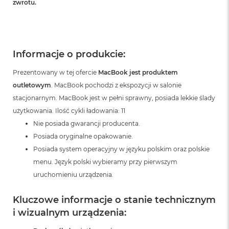
zwrotu.
Informacje o produkcie:
Prezentowany w tej ofercie
MacBook jest produktem
outletowym
. MacBook pochodzi z ekspozycji w salonie
stacjonarnym. MacBook jest w pełni sprawny, posiada lekkie ślady
użytkowania. Ilość cykli ładowania: 11
Nie posiada gwarancji producenta.
Posiada oryginalne opakowanie.
Posiada system operacyjny w języku polskim oraz polskie
menu. Język polski wybieramy przy pierwszym
uruchomieniu urządzenia.
Kluczowe informacje o stanie technicznym
i wizualnym urządzenia: