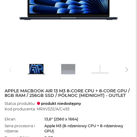
APPLE MACBOOK AIR 13 M3 8-CORE CPU + 8-CORE GPU /
8GB RAM / 256GB SSD / PÓŁNOC (MIDNIGHT) - OUTLET
Status produktu:
produkt niedostępny
Kod producenta: MRXV3ZE/A/C493
Ekran
13,6" (2560 x 1664)
Seria procesora i
Apple M3 (8-rdzeniowy CPU + 8-rdzeniowy
rdzenie
GPU)