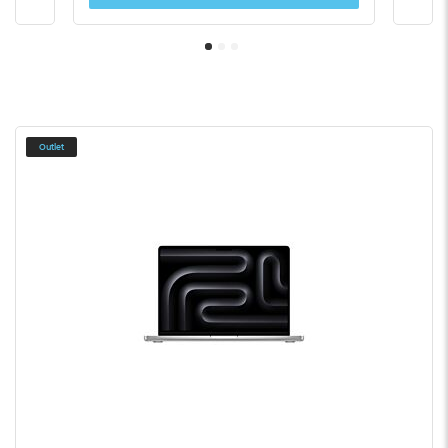
Outlet