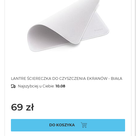
LANTRE ŚCIERECZKA DO CZYSZCZENIA EKRANÓW - BIAŁA
Najszybciej u Ciebie:
10.08
69 zł
DO KOSZYKA