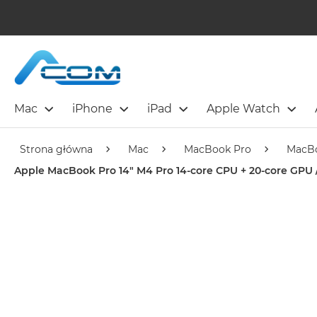
Mac
iPhone
iPad
Apple Watch
Strona główna
Mac
MacBook Pro
MacBo
Apple MacBook Pro 14" M4 Pro 14-core CPU + 20-core GPU 