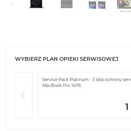
WYBIERZ PLAN OPIEKI SERWISOWEJ
Service Pack Platinum - 3 lata ochrony ser
MacBook Pro 14/16
1