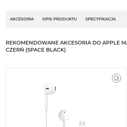
AKCESORIA
OPIS PRODUKTU
SPECYFIKACJA
REKOMENDOWANE AKCESORIA DO APPLE MACBO
CZERŃ (SPACE BLACK)
POR