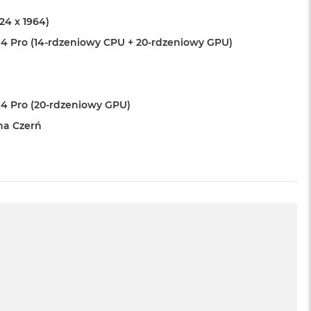
024 x 1964)
4 Pro (14-rdzeniowy CPU + 20-rdzeniowy GPU)
4 Pro (20-rdzeniowy GPU)
na Czerń