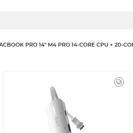
OK PRO 14" M4 PRO 14-CORE CPU + 20-CORE
ÓWNAJ
PORÓ