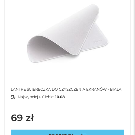
LANTRE ŚCIERECZKA DO CZYSZCZENIA EKRANÓW - BIAŁA
Najszybciej u Ciebie:
10.08
69 zł