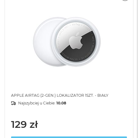
APPLE AIRTAG (2-GEN.) LOKALIZATOR 1SZT. - BIAŁY
Najszybciej u Ciebie:
10.08
129 zł