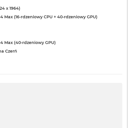
024 x 1964)
4 Max (16-rdzeniowy CPU + 40-rdzeniowy GPU)
4 Max (40-rdzeniowy GPU)
na Czerń