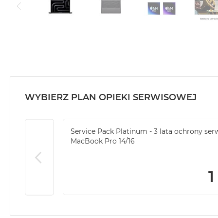
WYBIERZ PLAN OPIEKI SERWISOWEJ
Service Pack Platinum - 3 lata ochrony ser
MacBook Pro 14/16
1