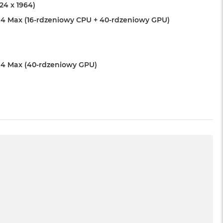
024 x 1964)
4 Max (16-rdzeniowy CPU + 40-rdzeniowy GPU)
4 Max (40-rdzeniowy GPU)