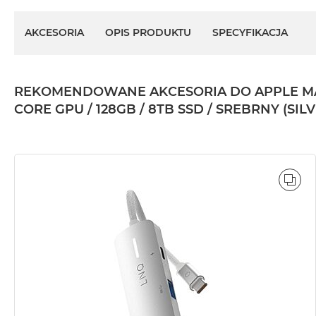
AKCESORIA
OPIS PRODUKTU
SPECYFIKACJA
REKOMENDOWANE AKCESORIA DO APPLE MAC
CORE GPU / 128GB / 8TB SSD / SREBRNY (SILV
POR