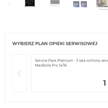
WYBIERZ PLAN OPIEKI SERWISOWEJ
Service Pack Platinum - 3 lata ochrony ser
MacBook Pro 14/16
1