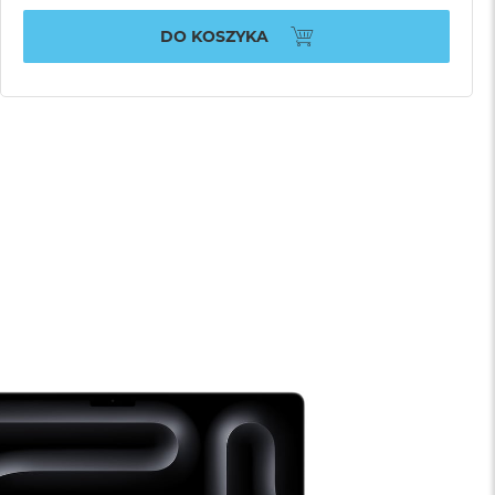
DO KOSZYKA