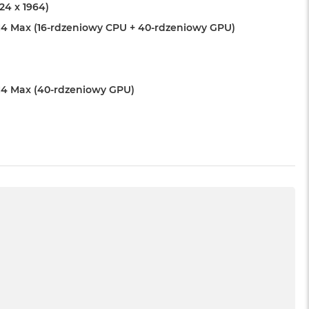
024 x 1964)
4 Max (16-rdzeniowy CPU + 40-rdzeniowy GPU)
4 Max (40-rdzeniowy GPU)