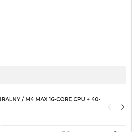
LNY / M4 MAX 16-CORE CPU + 40-