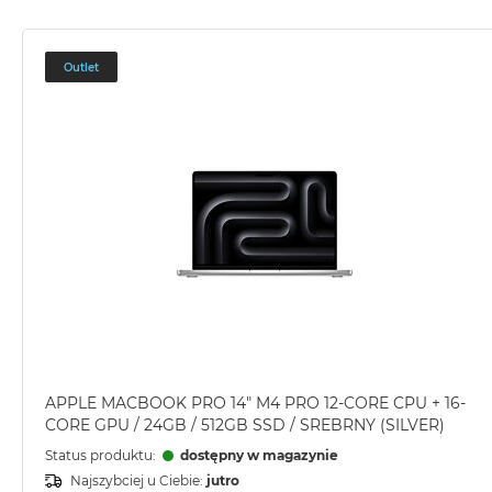
Outlet
APPLE MACBOOK PRO 14" M4 PRO 12-CORE CPU + 16-
CORE GPU / 24GB / 512GB SSD / SREBRNY (SILVER)
Status produktu:
dostępny w magazynie
Najszybciej u Ciebie:
jutro