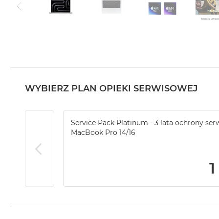
WYBIERZ PLAN OPIEKI SERWISOWEJ
Service Pack Platinum - 3 lata ochrony ser
MacBook Pro 14/16
1