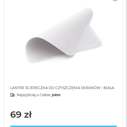
LANTRE ŚCIERECZKA DO CZYSZCZENIA EKRANÓW - BIAŁA
Najszybciej u Ciebie:
jutro
69 zł