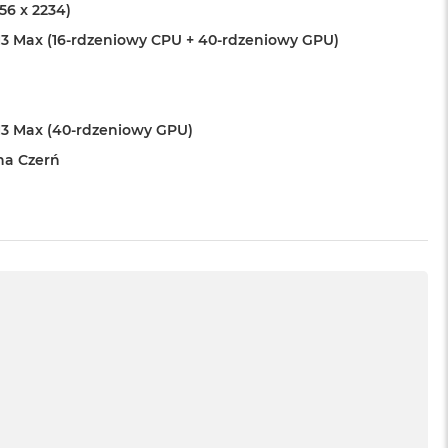
456 x 2234)
3 Max (16-rdzeniowy CPU + 40-rdzeniowy GPU)
3 Max (40-rdzeniowy GPU)
na Czerń