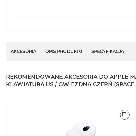
AKCESORIA
OPIS PRODUKTU
SPECYFIKACJA
REKOMENDOWANE AKCESORIA DO APPLE MACBO
KLAWIATURA US / GWIEZDNA CZERŃ (SPACE
POR