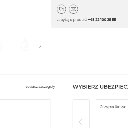
zapytaj o produkt
+48 22 100 25 55
WYBIERZ UBEZPIEC
zobacz szczegóły
Przypadkowe 