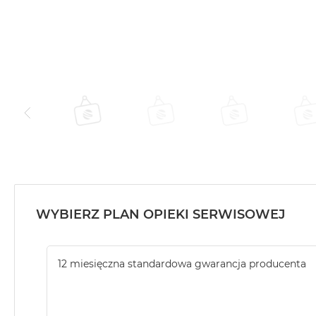
WYBIERZ PLAN OPIEKI SERWISOWEJ
12 miesięczna standardowa gwarancja producenta