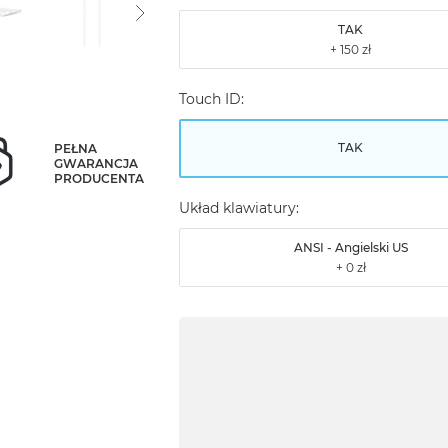
TAK
Touch ID:
TAK
PEŁNA
GWARANCJA
PRODUCENTA
Układ klawiatury:
ANSI - Angielski US