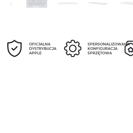
OFICJALNA
SPERSONALIZOWANA
DYSTRYBUCJA
KONFIGURACJA
APPLE
SPRZĘTOWA