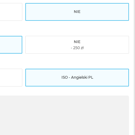
NIE
NIE
ISO - Angielski PL