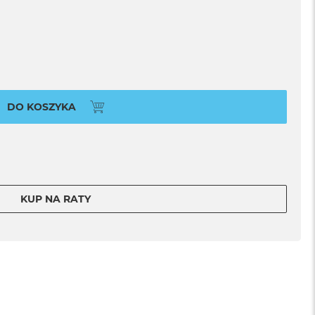
DO KOSZYKA
KUP NA RATY