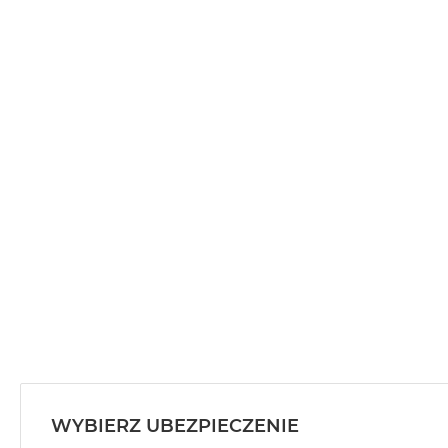
WYBIERZ UBEZPIECZENIE