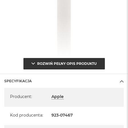
ROZWIŃ PEŁNY OPIS PRODUKTU
SPECYFIKACJA
Specyfikacja
Producent
:
Apple
Kod producenta
:
923-07467