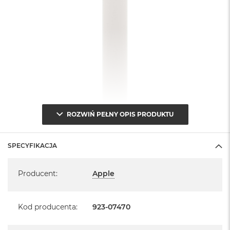
ROZWIŃ PEŁNY OPIS PRODUKTU
SPECYFIKACJA
Specyfikacja
Producent
:
Apple
Kod producenta
:
923-07470