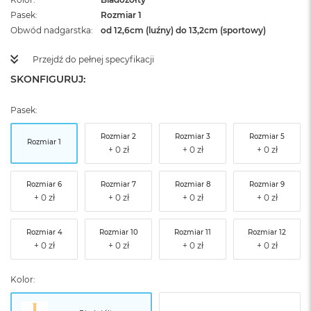
Pasek
Rozmiar 1
Obwód nadgarstka
od 12,6cm (luźny) do 13,2cm (sportowy)
Przejdź do pełnej specyfikacji
SKONFIGURUJ:
Pasek:
Rozmiar 2
Rozmiar 3
Rozmiar 5
Rozmiar 1
Rozmiar 6
Rozmiar 7
Rozmiar 8
Rozmiar 9
Rozmiar 4
Rozmiar 10
Rozmiar 11
Rozmiar 12
Kolor: