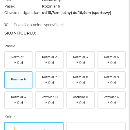
Pasek
Rozmiar 6
Obwód nadgarstka
od 15,7cm (luźny) do 16,4cm (sportowy)
Przejdź do pełnej specyfikacji
SKONFIGURUJ:
Pasek:
Rozmiar 1
Rozmiar 2
Rozmiar 3
Rozmiar 5
Rozmiar 7
Rozmiar 8
Rozmiar 9
Rozmiar 6
Rozmiar 4
Rozmiar 10
Rozmiar 11
Rozmiar 12
Kolor: