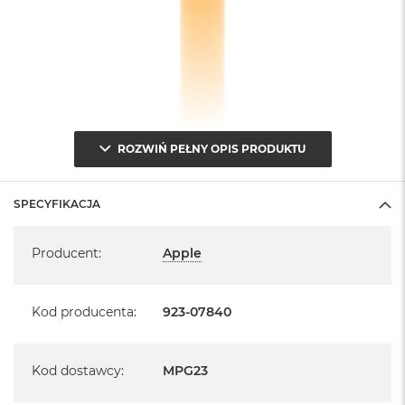
ROZWIŃ PEŁNY OPIS PRODUKTU
SPECYFIKACJA
Specyfikacja
Producent
:
Apple
Kod producenta
:
923-07840
Kod dostawcy
:
MPG23