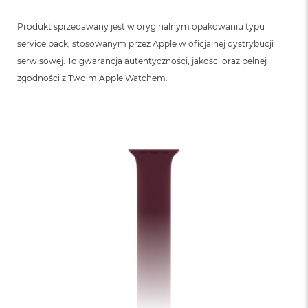
Produkt sprzedawany jest w oryginalnym opakowaniu typu
service pack, stosowanym przez Apple w oficjalnej dystrybucji
serwisowej. To gwarancja autentyczności, jakości oraz pełnej
zgodności z Twoim Apple Watchem.