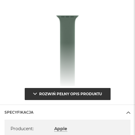
ROZWIŃ PEŁNY OPIS PRODUKTU
SPECYFIKACJA
Specyfikacja
Producent
:
Apple