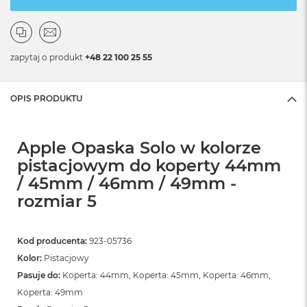
zapytaj o produkt
+48 22 100 25 55
OPIS PRODUKTU
Apple Opaska Solo w kolorze
pistacjowym do koperty 44mm
/ 45mm / 46mm / 49mm -
rozmiar 5
Kod producenta:
923-05736
Kolor:
Pistacjowy
Pasuje do:
Koperta: 44mm, Koperta: 45mm, Koperta: 46mm,
Koperta: 49mm