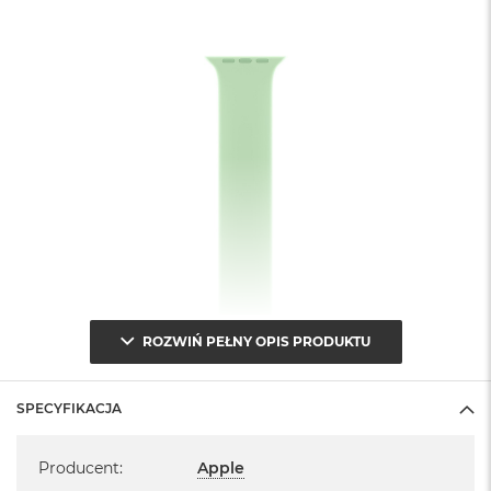
ROZWIŃ PEŁNY OPIS PRODUKTU
SPECYFIKACJA
Specyfikacja
Producent
:
Apple