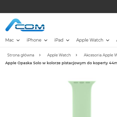
Mac
iPhone
iPad
Apple Watch
Strona główna
Apple Watch
Akcesoria Apple 
Apple Opaska Solo w kolorze pistacjowym do koperty 4