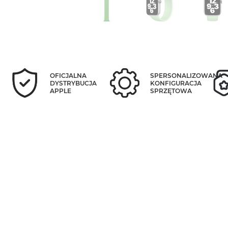
OFICJALNA
SPERSONALIZOWANA
DYSTRYBUCJA
KONFIGURACJA
APPLE
SPRZĘTOWA