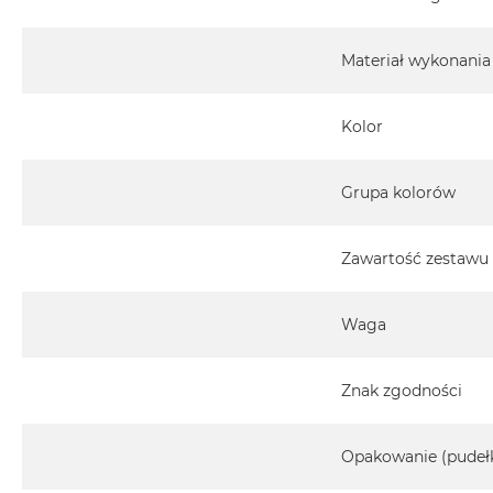
Materiał wykonania
Kolor
Grupa kolorów
Zawartość zestawu
Waga
Znak zgodności
Opakowanie (pudeł