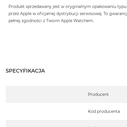
Produkt sprzedawany jest w oryginalnym opakowaniu typu
przez Apple w oficjalnej dystrybucji serwisowej. To gwarancj
pełnej zgodności z Twoim Apple Watchem.
SPECYFIKACJA
Specyfikacja
Producent
Kod producenta