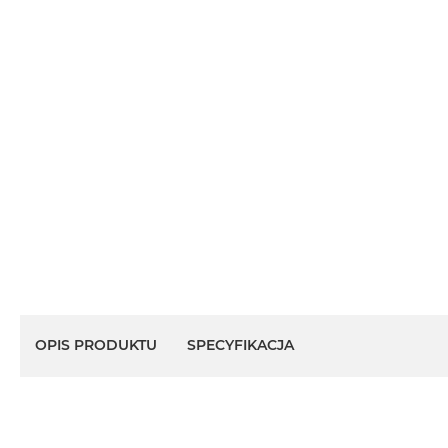
OPIS PRODUKTU
SPECYFIKACJA