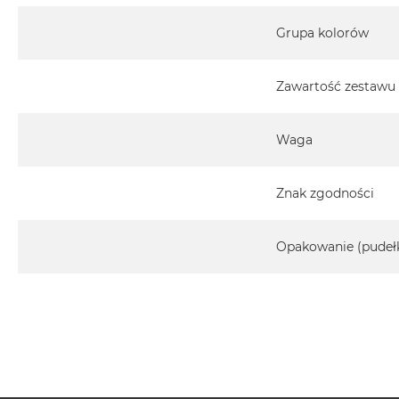
Grupa kolorów
Zawartość zestawu
Waga
Znak zgodności
Opakowanie (pudeł