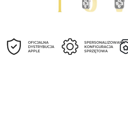
OFICJALNA
SPERSONALIZOWANA
DYSTRYBUCJA
KONFIGURACJA
APPLE
SPRZĘTOWA