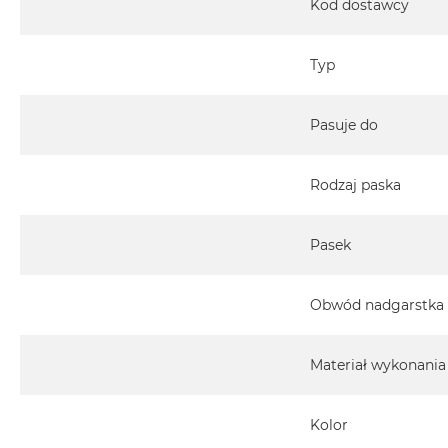
Kod dostawcy
Typ
Pasuje do
Rodzaj paska
Pasek
Obwód nadgarstka
Materiał wykonania
Kolor