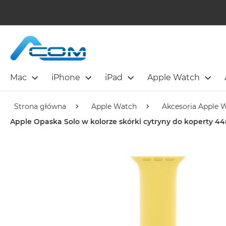
Mac
iPhone
iPad
Apple Watch
Strona główna
Apple Watch
Akcesoria Apple 
Apple Opaska Solo w kolorze skórki cytryny do koperty