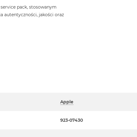
 service pack, stosowanym
a autentyczności, jakości oraz
Apple
923-07430