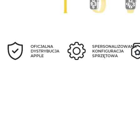
OFICJALNA
SPERSONALIZOWANA
DYSTRYBUCJA
KONFIGURACJA
APPLE
SPRZĘTOWA