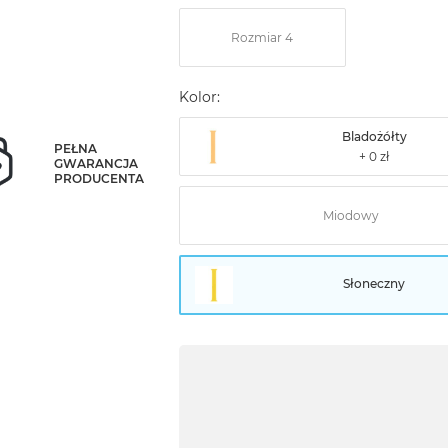
Rozmiar 4
Kolor:
Bladożółty
PEŁNA
GWARANCJA
PRODUCENTA
Miodowy
Słoneczny