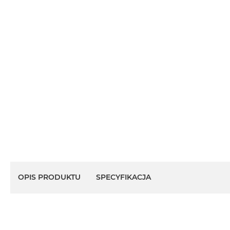
OPIS PRODUKTU
SPECYFIKACJA