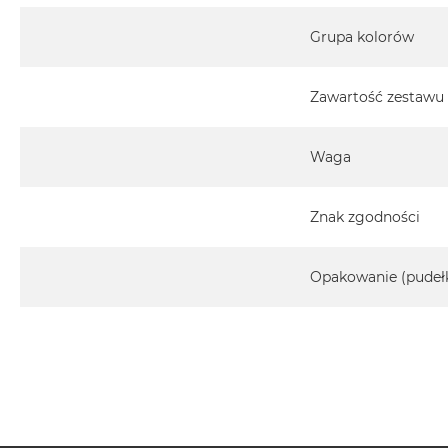
Grupa kolorów
Zawartość zestawu
Waga
Znak zgodności
Opakowanie (pudeł