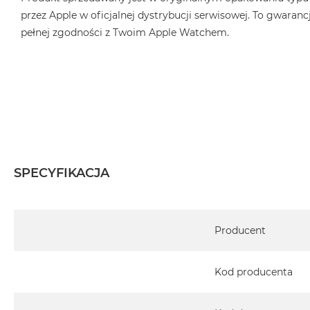
przez Apple w oficjalnej dystrybucji serwisowej. To gwarancj
pełnej zgodności z Twoim Apple Watchem.
SPECYFIKACJA
Specyfikacja
Producent
Kod producenta