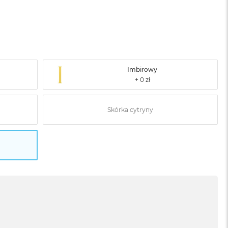
Imbirowy
Skórka cytryny