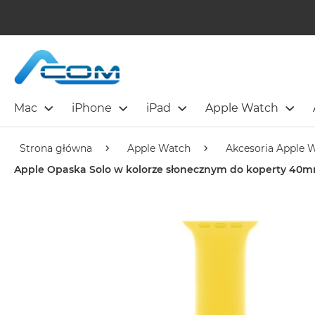
Mac
iPhone
iPad
Apple Watch
Strona główna
Apple Watch
Akcesoria Apple 
Apple Opaska Solo w kolorze słonecznym do koperty 40m