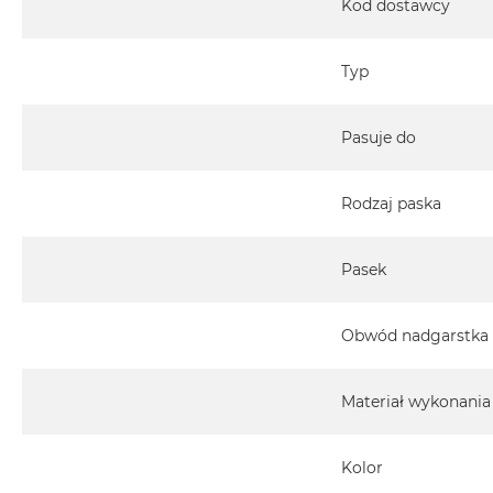
Kod dostawcy
Typ
Pasuje do
Rodzaj paska
Pasek
Obwód nadgarstka
Materiał wykonania
Kolor