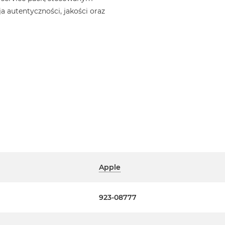
a autentyczności, jakości oraz
Apple
923-08777