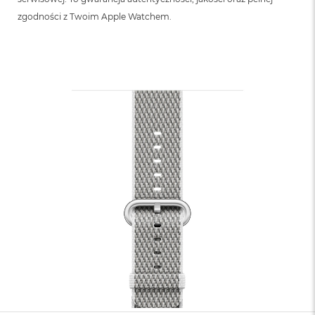
zgodności z Twoim Apple Watchem.