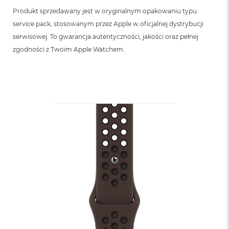
Produkt sprzedawany jest w oryginalnym opakowaniu typu
service pack, stosowanym przez Apple w oficjalnej dystrybucji
serwisowej. To gwarancja autentyczności, jakości oraz pełnej
zgodności z Twoim Apple Watchem.