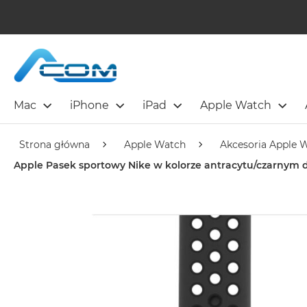
Mac
iPhone
iPad
Apple Watch
Strona główna
Apple Watch
Akcesoria Apple 
Apple Pasek sportowy Nike w kolorze antracytu/czarnym