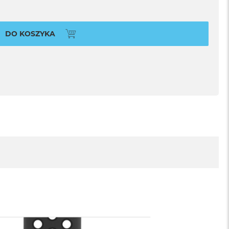
DO KOSZYKA