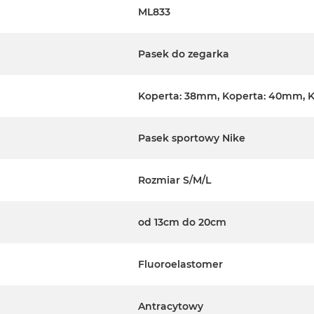
ML833
Pasek do zegarka
Koperta: 38mm, Koperta: 40mm, 
Pasek sportowy Nike
Rozmiar S/M/L
od 13cm do 20cm
Fluoroelastomer
Antracytowy