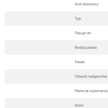
Kod dostawcy
Typ
Pasuje do
Rodzaj paska
Pasek
Obwód nadgarstka
Materiał wykonania
Kolor