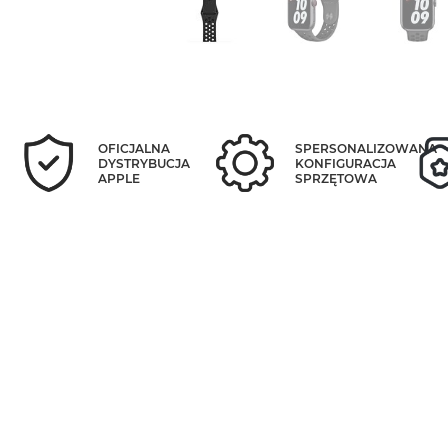
OFICJALNA
SPERSONALIZOWANA
DYSTRYBUCJA
KONFIGURACJA
APPLE
SPRZĘTOWA