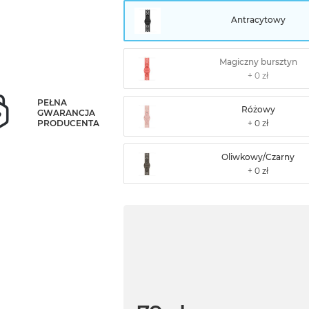
Antracytowy
Magiczny bursztyn
PEŁNA
Różowy
GWARANCJA
PRODUCENTA
Oliwkowy/Czarny