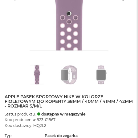
APPLE PASEK SPORTOWY NIKE W KOLORZE
FIOLETOWYM DO KOPERTY 38MM / 40MM / 41MM / 42MM
- ROZMIAR S/M/L
Status produktu:
dostępny w magazynie
Kod producenta: 923-01867
Kod dostawcy: MQ2L2
Typ
Pasek do zegarka