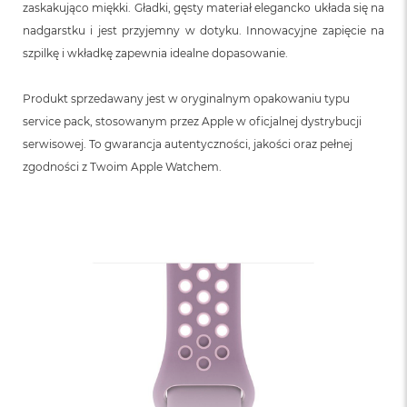
zaskakująco miękki. Gładki, gęsty materiał elegancko układa się na
nadgarstku i jest przyjemny w dotyku. Innowacyjne zapięcie na
szpilkę i wkładkę zapewnia idealne dopasowanie.
Produkt sprzedawany jest w oryginalnym opakowaniu typu
service pack, stosowanym przez Apple w oficjalnej dystrybucji
serwisowej. To gwarancja autentyczności, jakości oraz pełnej
zgodności z Twoim Apple Watchem.