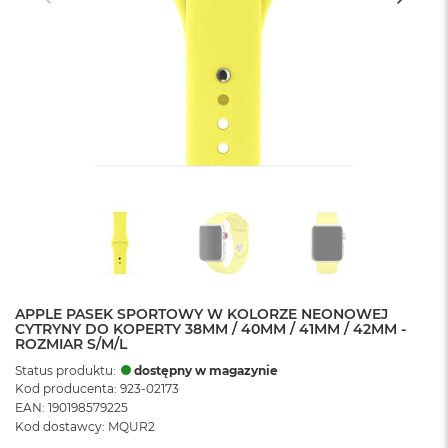
APPLE PASEK SPORTOWY W KOLORZE NEONOWEJ
CYTRYNY DO KOPERTY 38MM / 40MM / 41MM / 42MM -
ROZMIAR S/M/L
Status produktu:
dostępny w magazynie
Kod producenta: 923-02173
EAN: 190198579225
Kod dostawcy: MQUR2