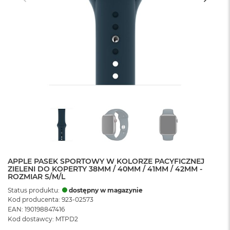
APPLE PASEK SPORTOWY W KOLORZE PACYFICZNEJ
ZIELENI DO KOPERTY 38MM / 40MM / 41MM / 42MM -
ROZMIAR S/M/L
Status produktu:
dostępny w magazynie
Kod producenta: 923-02573
EAN: 190198847416
Kod dostawcy: MTPD2