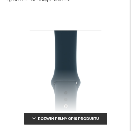
ROZWIŃ PEŁNY OPIS PRODUKTU