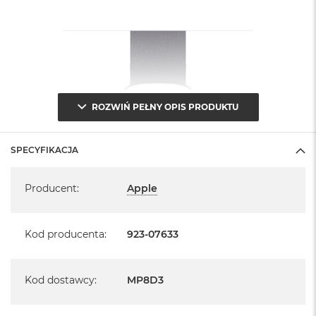
ROZWIŃ PEŁNY OPIS PRODUKTU
SPECYFIKACJA
Specyfikacja
Producent
:
Apple
Kod producenta
:
923-07633
Kod dostawcy
:
MP8D3