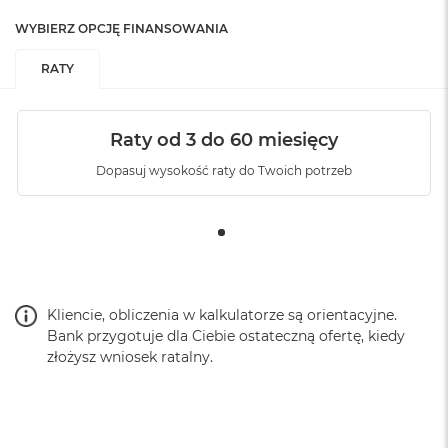
WYBIERZ OPCJĘ FINANSOWANIA
RATY
Raty od 3 do 60 miesięcy
Dopasuj wysokość raty do Twoich potrzeb
Kliencie, obliczenia w kalkulatorze są orientacyjne.
Bank przygotuje dla Ciebie ostateczną ofertę, kiedy
złożysz wniosek ratalny.