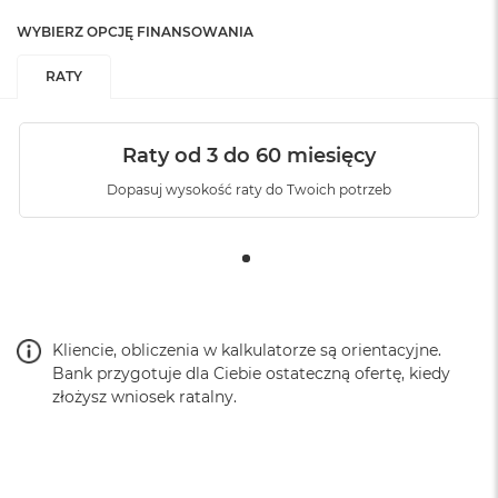
WYBIERZ OPCJĘ FINANSOWANIA
RATY
Raty od 3 do 60 miesięcy
Dopasuj wysokość raty do Twoich potrzeb
Kliencie, obliczenia w kalkulatorze są orientacyjne.
Bank przygotuje dla Ciebie ostateczną ofertę, kiedy
złożysz wniosek ratalny.