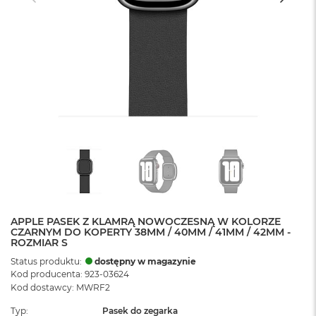
APPLE PASEK Z KLAMRĄ NOWOCZESNĄ W KOLORZE
CZARNYM DO KOPERTY 38MM / 40MM / 41MM / 42MM -
ROZMIAR S
Status produktu:
dostępny w magazynie
Kod producenta: 923-03624
Kod dostawcy: MWRF2
Typ
Pasek do zegarka