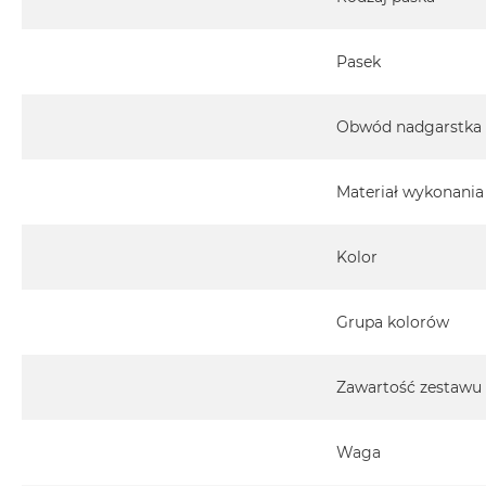
Pasek
Obwód nadgarstka
Materiał wykonania
Kolor
Grupa kolorów
Zawartość zestawu
Waga