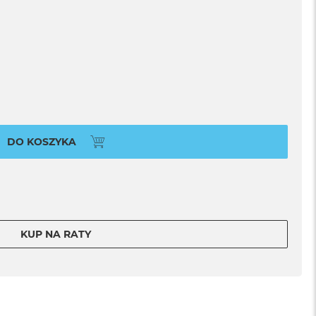
DO KOSZYKA
KUP NA RATY