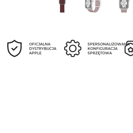
OFICJALNA
SPERSONALIZOWANA
DYSTRYBUCJA
KONFIGURACJA
APPLE
SPRZĘTOWA