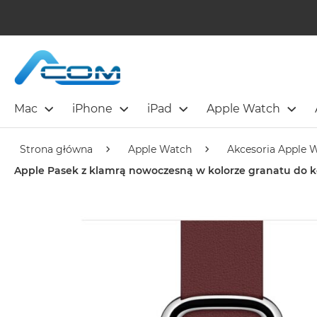
Mac
iPhone
iPad
Apple Watch
Strona główna
Apple Watch
Akcesoria Apple 
Apple Pasek z klamrą nowoczesną w kolorze granatu do