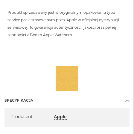
Produkt sprzedawany jest w oryginalnym opakowaniu typu
service pack, stosowanym przez Apple w oficjalnej dystrybucji
serwisowej. To gwarancja autentyczności, jakości oraz pełnej
zgodności z Twoim Apple Watchem.
SPECYFIKACJA
Specyfikacja
Producent
:
Apple