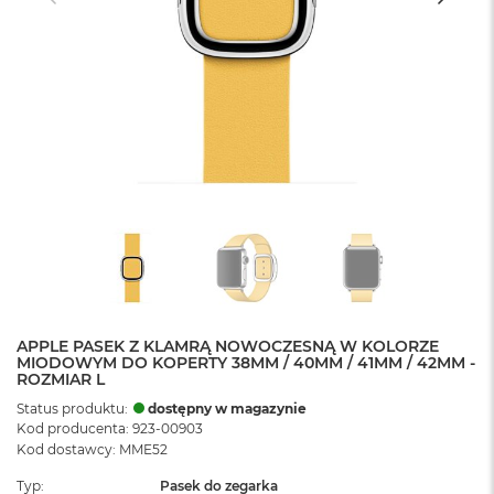
APPLE PASEK Z KLAMRĄ NOWOCZESNĄ W KOLORZE
MIODOWYM DO KOPERTY 38MM / 40MM / 41MM / 42MM -
ROZMIAR L
Status produktu:
dostępny w magazynie
Kod producenta: 923-00903
Kod dostawcy: MME52
Typ
Pasek do zegarka