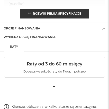
(pudełko)
:
ROZWIŃ PEŁNĄ SPECYFIKACJĘ
OPCJE FINANSOWANIA
WYBIERZ OPCJĘ FINANSOWANIA
RATY
Raty od 3 do 60 miesięcy
Dopasuj wysokość raty do Twoich potrzeb
Kliencie, obliczenia w kalkulatorze są orientacyjne.