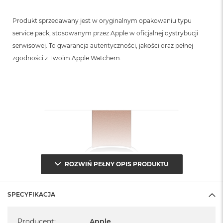
Produkt sprzedawany jest w oryginalnym opakowaniu typu
service pack, stosowanym przez Apple w oficjalnej dystrybucji
serwisowej. To gwarancja autentyczności, jakości oraz pełnej
zgodności z Twoim Apple Watchem.
ROZWIŃ PEŁNY OPIS PRODUKTU
SPECYFIKACJA
Specyfikacja
Producent
:
Apple