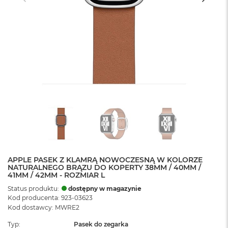
APPLE PASEK Z KLAMRĄ NOWOCZESNĄ W KOLORZE
NATURALNEGO BRĄZU DO KOPERTY 38MM / 40MM /
41MM / 42MM - ROZMIAR L
Status produktu:
dostępny w magazynie
Kod producenta: 923-03623
Kod dostawcy: MWRE2
Typ
Pasek do zegarka