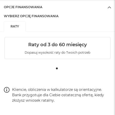
OPCJE FINANSOWANIA
WYBIERZ OPCJĘ FINANSOWANIA
RATY
Raty od 3 do 60 miesięcy
Dopasuj wysokość raty do Twoich potrzeb
Kliencie, obliczenia w kalkulatorze są orientacyjne.
Bank przygotuje dla Ciebie ostateczną ofertę, kiedy
złożysz wniosek ratalny.