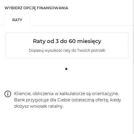
WYBIERZ OPCJĘ FINANSOWANIA
RATY
Raty od 3 do 60 miesięcy
Dopasuj wysokość raty do Twoich potrzeb
Kliencie, obliczenia w kalkulatorze są orientacyjne.
Bank przygotuje dla Ciebie ostateczną ofertę, kiedy
złożysz wniosek ratalny.