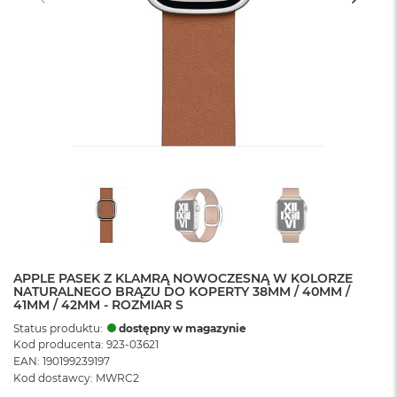
APPLE PASEK Z KLAMRĄ NOWOCZESNĄ W KOLORZE
NATURALNEGO BRĄZU DO KOPERTY 38MM / 40MM /
41MM / 42MM - ROZMIAR S
Status produktu:
dostępny w magazynie
Kod producenta: 923-03621
EAN: 190199239197
Kod dostawcy: MWRC2