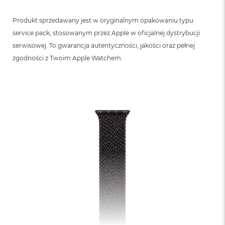
Produkt sprzedawany jest w oryginalnym opakowaniu typu
service pack, stosowanym przez Apple w oficjalnej dystrybucji
serwisowej. To gwarancja autentyczności, jakości oraz pełnej
zgodności z Twoim Apple Watchem.