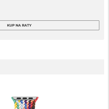
KUP NA RATY