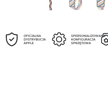
OFICJALNA
SPERSONALIZOWANA
DYSTRYBUCJA
KONFIGURACJA
APPLE
SPRZĘTOWA