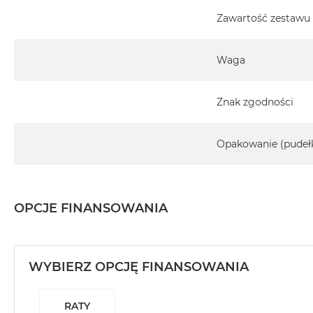
Zawartość zestawu
Waga
Znak zgodności
Opakowanie (pudeł
OPCJE FINANSOWANIA
WYBIERZ OPCJĘ FINANSOWANIA
RATY