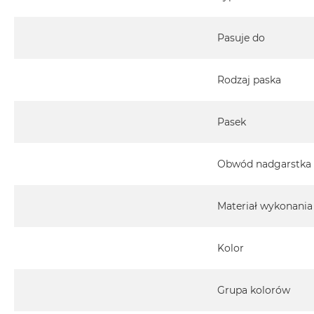
Pasuje do
Rodzaj paska
Pasek
Obwód nadgarstka
Materiał wykonania
Kolor
Grupa kolorów