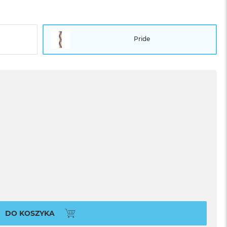
Pride
DO KOSZYKA