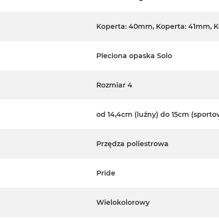
Koperta: 40mm, Koperta: 41mm, 
Pleciona opaska Solo
Rozmiar 4
od 14,4cm (luźny) do 15cm (sporto
Przędza poliestrowa
Pride
Wielokolorowy