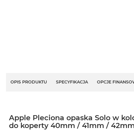
OPIS PRODUKTU
SPECYFIKACJA
OPCJE FINANSO
Apple Pleciona opaska Solo w kolo
do koperty 40mm / 41mm / 42mm 