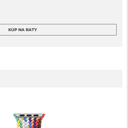
KUP NA RATY