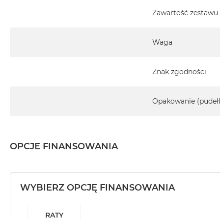
Zawartość zestawu
Waga
Znak zgodności
Opakowanie (pudeł
OPCJE FINANSOWANIA
WYBIERZ OPCJĘ FINANSOWANIA
RATY