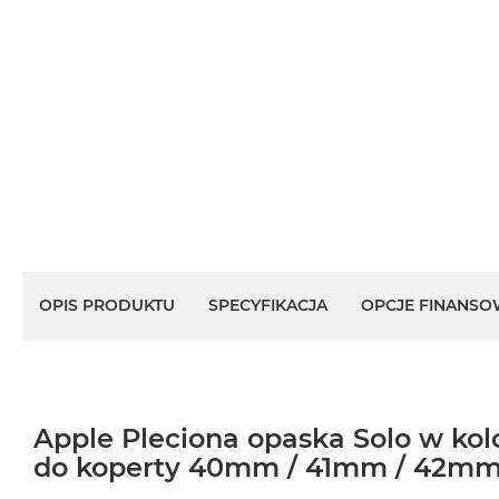
OPIS PRODUKTU
SPECYFIKACJA
OPCJE FINANSO
Apple Pleciona opaska Solo w kolo
do koperty 40mm / 41mm / 42mm 