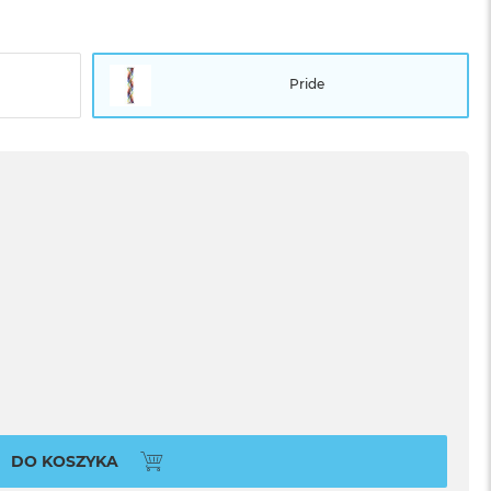
Pride
DO KOSZYKA