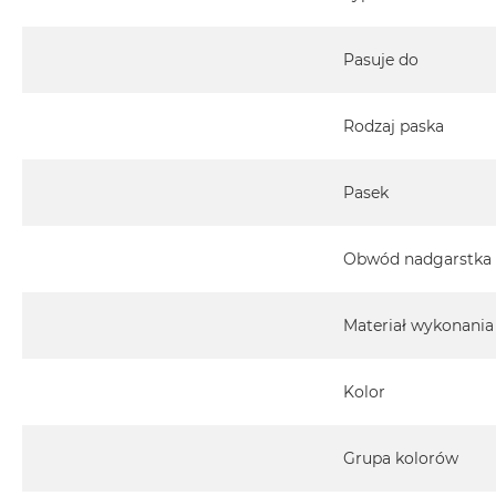
Pasuje do
Rodzaj paska
Pasek
Obwód nadgarstka
Materiał wykonania
Kolor
Grupa kolorów