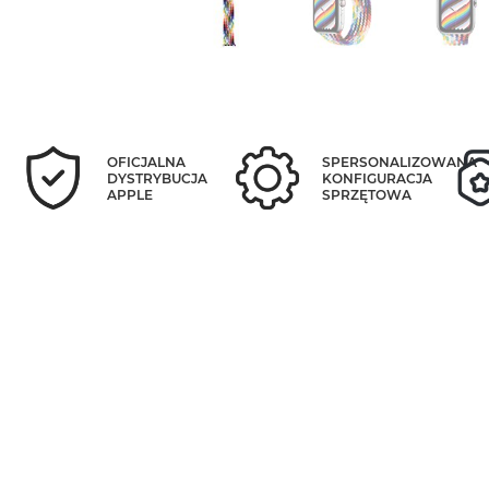
OFICJALNA
SPERSONALIZOWANA
DYSTRYBUCJA
KONFIGURACJA
APPLE
SPRZĘTOWA