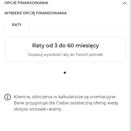
OPCJE FINANSOWANIA
WYBIERZ OPCJĘ FINANSOWANIA
RATY
Raty od 3 do 60 miesięcy
Dopasuj wysokość raty do Twoich potrzeb
Kliencie, obliczenia w kalkulatorze są orientacyjne.
Bank przygotuje dla Ciebie ostateczną ofertę, kiedy
złożysz wniosek ratalny.