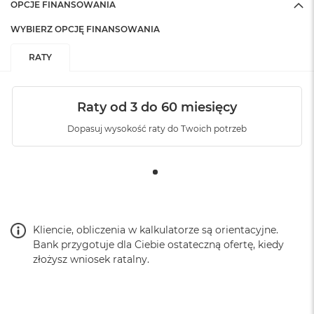
OPCJE FINANSOWANIA
WYBIERZ OPCJĘ FINANSOWANIA
RATY
Raty od 3 do 60 miesięcy
Dopasuj wysokość raty do Twoich potrzeb
Kliencie, obliczenia w kalkulatorze są orientacyjne.
Bank przygotuje dla Ciebie ostateczną ofertę, kiedy
złożysz wniosek ratalny.