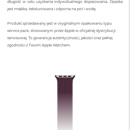
długość w celu uzyskania indywidualnego dopasowania. Opaska
jest miękka, teksturowana i odporna na pot i wodę.
Produkt sprzedawany jest w oryginalnym opakowaniu typu
service pack, stosowanym przez Apple w oficjalnej dystrybucji
serwisowej. To gwarancja autentyczności, jakości oraz pełnej
zgodności z Twoim Apple Watchem.