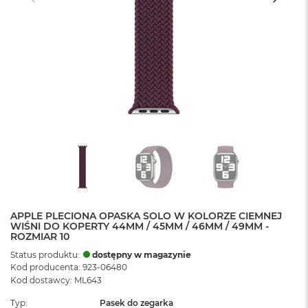
APPLE PLECIONA OPASKA SOLO W KOLORZE CIEMNEJ
WIŚNI DO KOPERTY 44MM / 45MM / 46MM / 49MM -
ROZMIAR 10
Status produktu:
dostępny w magazynie
Kod producenta: 923-06480
Kod dostawcy: ML643
Typ
Pasek do zegarka