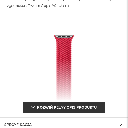
zgodności z Twoim Apple Watchem.
ROZWIŃ PEŁNY OPIS PRODUKTU
SPECYFIKACJA