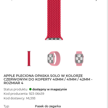
APPLE PLECIONA OPASKA SOLO W KOLORZE
CZERWONYM DO KOPERTY 40MM / 41MM / 42MM -
ROZMIAR 4
Status produktu:
dostępny w magazynie
Kod producenta: 923-06459
Kod dostawcy: ML593
Typ
Pasek do zegarka