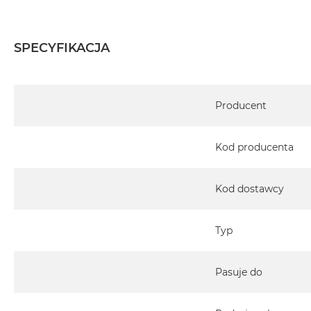
SPECYFIKACJA
Specyfikacja
Producent
Kod producenta
Kod dostawcy
Typ
Pasuje do