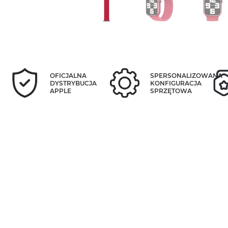
OFICJALNA
SPERSONALIZOWANA
DYSTRYBUCJA
KONFIGURACJA
APPLE
SPRZĘTOWA