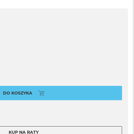
DO KOSZYKA
KUP NA RATY