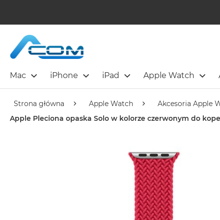
Mac
iPhone
iPad
Apple Watch
Strona główna
Apple Watch
Akcesoria Apple 
Apple Pleciona opaska Solo w kolorze czerwonym do kop