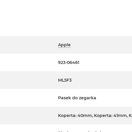
Apple
923-06461
ML5F3
Pasek do zegarka
Koperta: 40mm, Koperta: 41mm, 