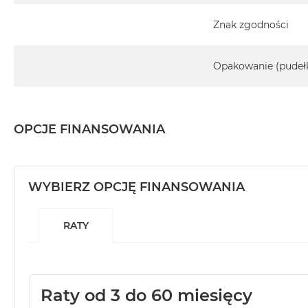
Znak zgodności
Opakowanie (pudeł
OPCJE FINANSOWANIA
WYBIERZ OPCJĘ FINANSOWANIA
RATY
Raty od 3 do 60 miesięcy