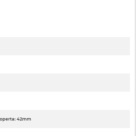
Koperta: 42mm