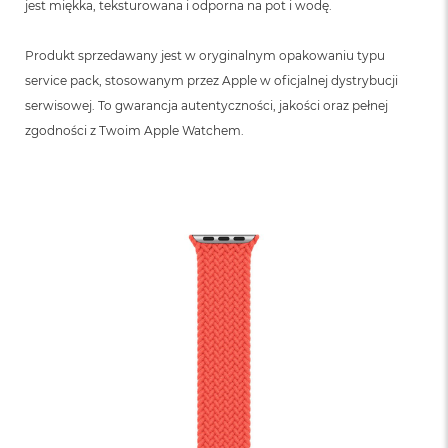
jest miękka, teksturowana i odporna na pot i wodę.
Produkt sprzedawany jest w oryginalnym opakowaniu typu
service pack, stosowanym przez Apple w oficjalnej dystrybucji
serwisowej. To gwarancja autentyczności, jakości oraz pełnej
zgodności z Twoim Apple Watchem.