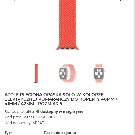
APPLE PLECIONA OPASKA SOLO W KOLORZE
ELEKTRYCZNEJ POMARAŃCZY DO KOPERTY 40MM /
41MM / 42MM - ROZMIAR 5
Status produktu:
dostępny w magazynie
Kod producenta: 923-05867
Kod dostawcy: MJJA3
Typ
Pasek do zegarka