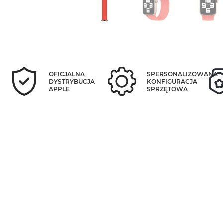
OFICJALNA
SPERSONALIZOWANA
DYSTRYBUCJA
KONFIGURACJA
APPLE
SPRZĘTOWA