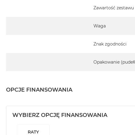
Zawartość zestawu
Waga
Znak zgodności
Opakowanie (pudeł
OPCJE FINANSOWANIA
WYBIERZ OPCJĘ FINANSOWANIA
RATY