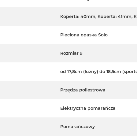
Koperta: 40mm, Koperta: 41mm, 
Pleciona opaska Solo
Rozmiar 9
od 17,8cm (luźny) do 18,5cm (spor
Przędza poliestrowa
Elektryczna pomarańcza
Pomarańczowy