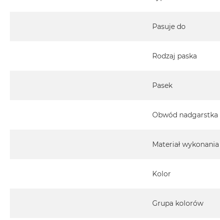
Pasuje do
Rodzaj paska
Pasek
Obwód nadgarstka
Materiał wykonania
Kolor
Grupa kolorów