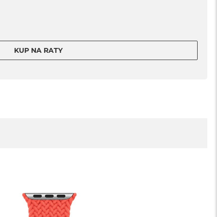
KUP NA RATY