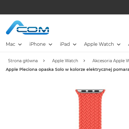
Mac
iPhone
iPad
Apple Watch
Strona główna
Apple Watch
Akcesoria Apple 
Apple Pleciona opaska Solo w kolorze elektrycznej poma