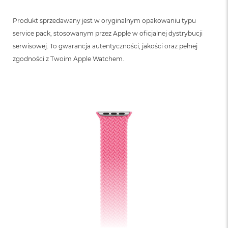
Produkt sprzedawany jest w oryginalnym opakowaniu typu
service pack, stosowanym przez Apple w oficjalnej dystrybucji
serwisowej. To gwarancja autentyczności, jakości oraz pełnej
zgodności z Twoim Apple Watchem.