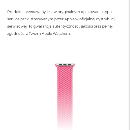
Produkt sprzedawany jest w oryginalnym opakowaniu typu
service pack, stosowanym przez Apple w oficjalnej dystrybucji
serwisowej. To gwarancja autentyczności, jakości oraz pełnej
zgodności z Twoim Apple Watchem.