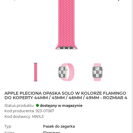
APPLE PLECIONA OPASKA SOLO W KOLORZE FLAMINGO
DO KOPERTY 44MM / 45MM / 46MM / 49MM - ROZMIAR 4
Status produktu:
dostępny w magazynie
Kod producenta: 923-07367
Kod dostawcy: MN1L3
Typ
Pasek do zegarka
Kolor
Flamingo