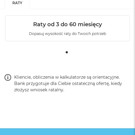
RATY
Raty od 3 do 60 miesięcy
Dopasuj wysokość raty do Twoich potrzeb
Kliencie, obliczenia w kalkulatorze są orientacyjne.
Bank przygotuje dla Ciebie ostateczną ofertę, kiedy
złożysz wniosek ratalny.