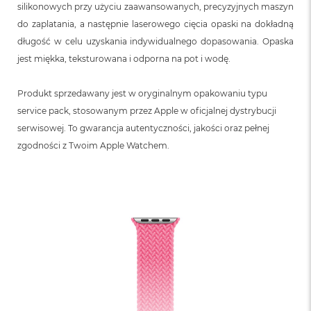
silikonowych przy użyciu zaawansowanych, precyzyjnych maszyn
do zaplatania, a następnie laserowego cięcia opaski na dokładną
długość w celu uzyskania indywidualnego dopasowania. Opaska
jest miękka, teksturowana i odporna na pot i wodę.
Produkt sprzedawany jest w oryginalnym opakowaniu typu
service pack, stosowanym przez Apple w oficjalnej dystrybucji
serwisowej. To gwarancja autentyczności, jakości oraz pełnej
zgodności z Twoim Apple Watchem.